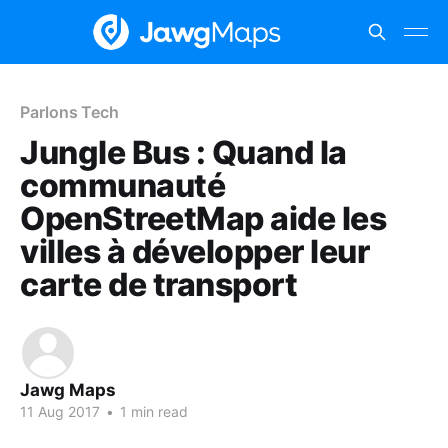
Parlons Tech
Jungle Bus : Quand la
communauté
OpenStreetMap aide les
villes à développer leur
carte de transport
Jawg Maps
11 Aug 2017
•
1 min read