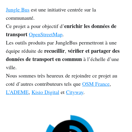
Jungle Bus
est une initiative centrée sur la
communauté.
enrichir les données de
Ce projet a pour objectif d’
transport
OpenStreetMap
.
Les outils produits par JungleBus permettront à une
recueillir
vérifier et partager des
équipe réduite de
,
données de transport en commun
à l’échelle d’une
ville.
Nous sommes très heureux de rejoindre ce projet au
coté d’autres contributeurs tels que
OSM France
,
L’ADEME
,
Kisio Digital
et
Cityway
.