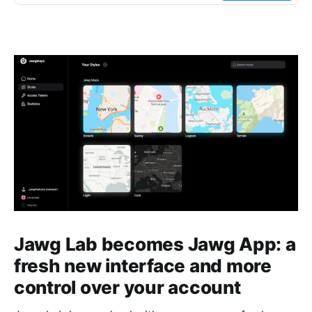
Jawg Lab becomes Jawg App: a
fresh new interface and more
control over your account