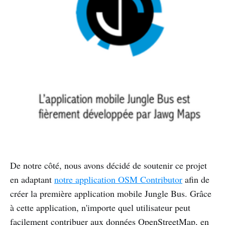
De notre côté, nous avons décidé de soutenir ce projet
en adaptant
notre application OSM Contributor
afin de
créer la première application mobile Jungle Bus. Grâce
à cette application, n'importe quel utilisateur peut
facilement contribuer aux données OpenStreetMap, en