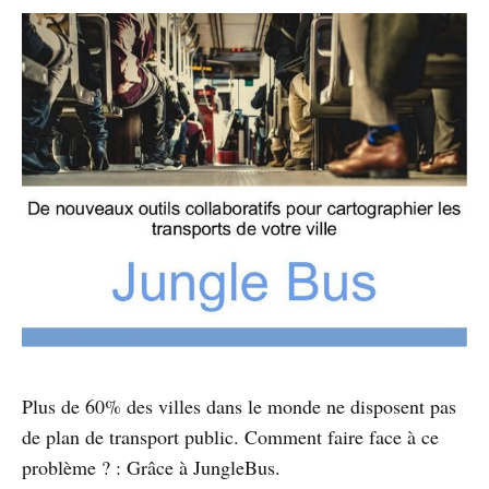
Plus de 60% des villes dans le monde ne disposent pas
de plan de transport public. Comment faire face à ce
problème ? : Grâce à JungleBus.