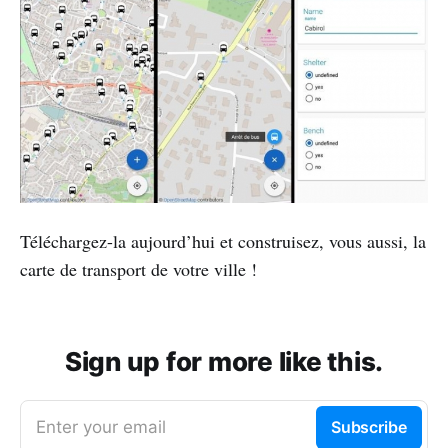
Téléchargez-la aujourd’hui et construisez, vous aussi, la
carte de transport de votre ville !
Sign up for more like this.
Enter your email
Subscribe