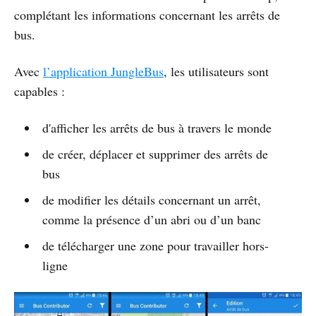
complétant les informations concernant les arrêts de
bus.
Avec
l’application JungleBus
, les utilisateurs sont
capables :
d'afficher les arrêts de bus à travers le monde
de créer, déplacer et supprimer des arrêts de
bus
de modifier les détails concernant un arrêt,
comme la présence d’un abri ou d’un banc
de télécharger une zone pour travailler hors-
ligne