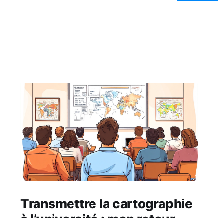
Transmettre la cartographie