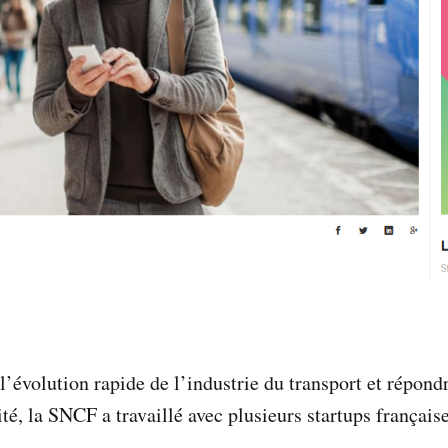
l’évolution rapide de l’industrie du transport et répond
é, la SNCF a travaillé avec plusieurs startups française