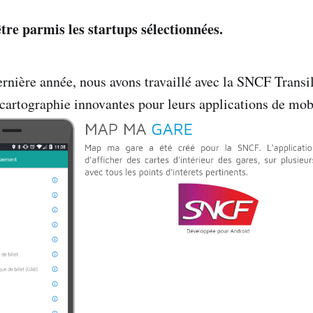
être parmis les startups sélectionnées.
ernière année, nous avons travaillé avec la SNCF Transil
 cartographie innovantes pour leurs applications de mobi