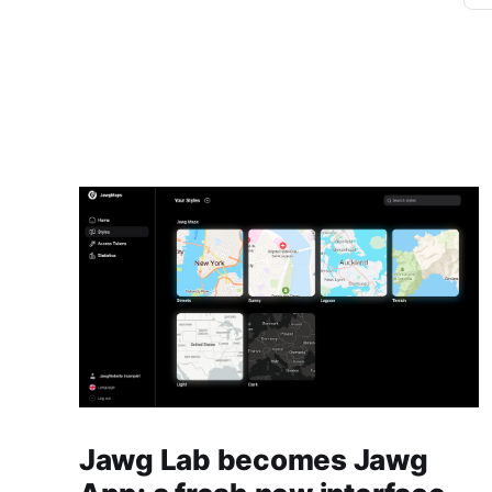
Jawg Lab becomes Jawg