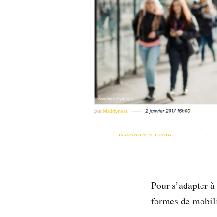
Pour s’adapter à 
formes de mobilit